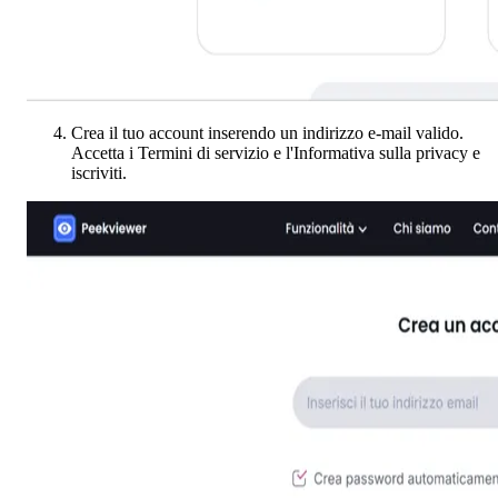
Crea il tuo account inserendo un indirizzo e-mail valido.
Accetta i Termini di servizio e l'Informativa sulla privacy e
iscriviti.