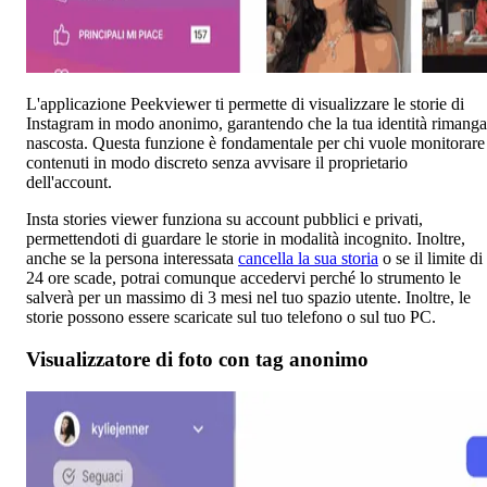
L'applicazione Peekviewer ti permette di visualizzare le storie di
Instagram in modo anonimo, garantendo che la tua identità rimanga
nascosta. Questa funzione è fondamentale per chi vuole monitorare 
contenuti in modo discreto senza avvisare il proprietario
dell'account.
Insta stories viewer funziona su account pubblici e privati,
permettendoti di guardare le storie in modalità incognito. Inoltre,
anche se la persona interessata
cancella la sua storia
o se il limite di
24 ore scade, potrai comunque accedervi perché lo strumento le
salverà per un massimo di 3 mesi nel tuo spazio utente. Inoltre, le
storie possono essere scaricate sul tuo telefono o sul tuo PC.
Visualizzatore di foto con tag anonimo