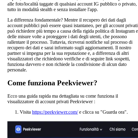
alle foto/località taggate di qualsiasi account IG pubblico o privato, 
tutto in modalità stealth e senza installare l'app.
La differenza fondamentale? Mentre il recupero dei dati dagli
account pubblici può essere quasi istantaneo, per gli account privati
può richiedere più tempo a causa della rigida politica di Instagram e
delle misure volte a proteggere i dati degli utenti, che possono
rallentare il processo. Tuttavia, riceverai notifiche sul processo di
recupero dei dati e sarai informato sugli aggiornamenti. Il nostro
partner si impegna per la sua reputazione e, a differenza di altri
visualizzatori che richiedono verifiche e di seguire link sospetti,
funziona davvero e non richiede la condivisione di alcun dato
personale.
Come funziona Peekviewer?
Ecco una guida rapida ma dettagliata su come funziona il
visualizzatore di account privati Peekviewer
:
Visita
https://peekviewer.com/
e clicca su "Guarda ora".