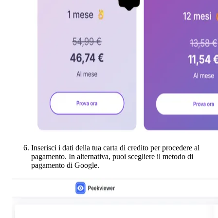
Inserisci i dati della tua carta di credito per procedere al
pagamento. In alternativa, puoi scegliere il metodo di
pagamento di Google.