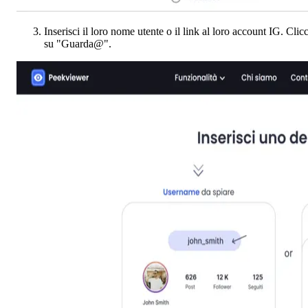
Inserisci il loro nome utente o il link al loro account IG. Clic
su "Guarda@".