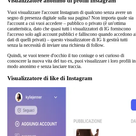
Visualizzatore anonimo di profili Instagram
Vuoi visualizzare l'account Instagram di qualcuno senza avere un
segno di presenza digitale sulla sua pagina? Non importa quale sia
l'account a cui vuoi accedere – pubblico o privato (è un'ottima
caratteristica, dato che quasi tutti i visualizzatori di IG forniscono
l'accesso solo agli account pubblici e falliscono quando accedono a
dati di quelli privati) – questo visualizzatore di IG li gestirà tutti
senza la necessità di inviare una richiesta di follow.
Quindi, se vuoi tenere d'occhio il tuo coniuge o sei curioso di
conoscere la nuova vita del tuo ex, puoi visualizzare i loro profili in
modo anonimo e senza lasciare traccia.
Visualizzatore di like di Instagram