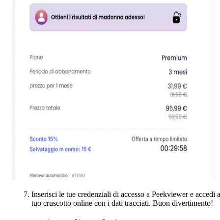
Inserisci le tue credenziali di accesso a Peekviewer e accedi a
tuo cruscotto online con i dati tracciati. Buon divertimento!