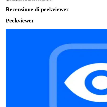
Recensione di peekviewer
Peekviewer