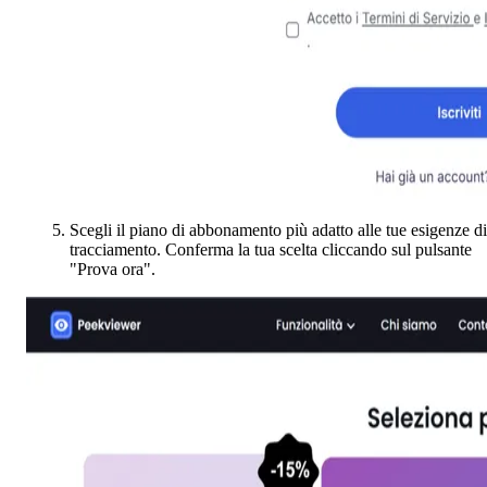
Scegli il piano di abbonamento più adatto alle tue esigenze di
tracciamento. Conferma la tua scelta cliccando sul pulsante
"Prova ora".