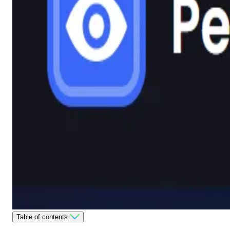
Table of contents