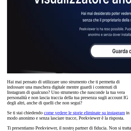
Hai mai pensato di utilizzare uno strumento che ti permetta di
indossare una maschera digitale mentre guardi i contenuti di
Instagram di qualcuno? Uno strumento che nasconde la tua vera
personalità e non lascia traccia della tua presenza sugli account IG
degli altri, anche di quelli che non segui?
Se ti stai chiedendo
come vedere le storie eliminate su instagram
in
modo anonimo e senza lasciare tracce, Peekviewer è la risposta.
Ti presentiamo Peekviewer, il nostro partner di fiducia. Non si tratt