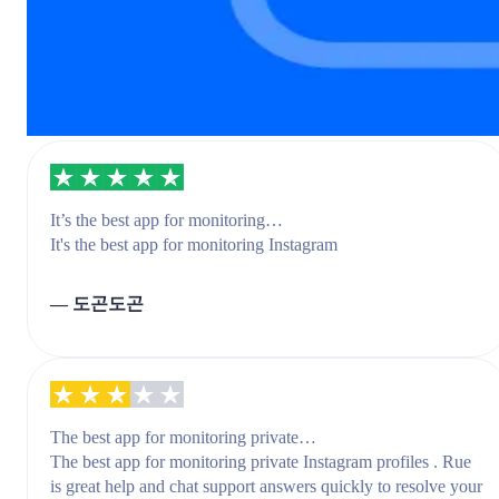
It’s the best app for monitoring…
It's the best app for monitoring Instagram
— 도곤도곤
The best app for monitoring private…
The best app for monitoring private Instagram profiles . Rue
is great help and chat support answers quickly to resolve your