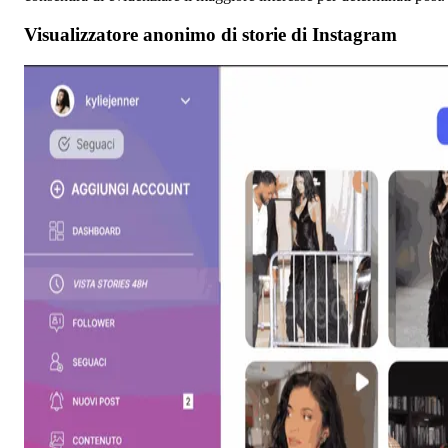
Visualizzatore anonimo di storie di Instagram