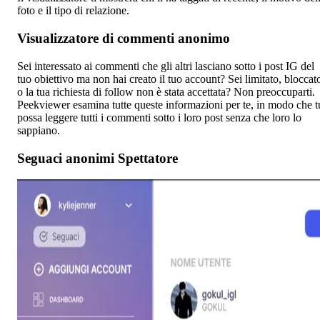
foto e il tipo di relazione.
Visualizzatore di commenti anonimo
Sei interessato ai commenti che gli altri lasciano sotto i post IG del
tuo obiettivo ma non hai creato il tuo account? Sei limitato, bloccat
o la tua richiesta di follow non è stata accettata? Non preoccuparti.
Peekviewer esamina tutte queste informazioni per te, in modo che t
possa leggere tutti i commenti sotto i loro post senza che loro lo
sappiano.
Seguaci anonimi Spettatore