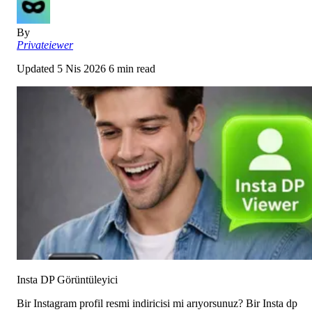
By
Privateiewer
Updated
5 Nis 2026
6 min read
Insta DP Görüntüleyici
Bir Instagram profil resmi indiricisi mi arıyorsunuz? Bir Insta dp