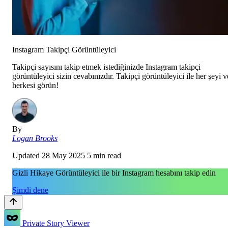
Instagram Takipçi Görüntüleyici
Takipçi sayısını takip etmek istediğinizde Instagram takipçi
görüntüleyici sizin cevabınızdır. Takipçi görüntüleyici ile her şeyi v
herkesi görün!
By
Logan Brooks
Updated
28 May 2025
5 min read
Gizli Hikaye Görüntüleyici ile bir Instagram hesabını takip edin
Şimdi dene
Private Story Viewer