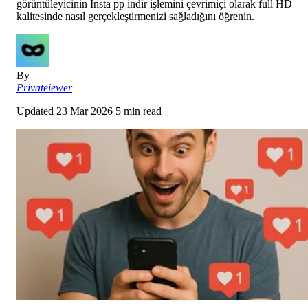
görüntüleyicinin Insta pp indir işlemini çevrimiçi olarak full HD
kalitesinde nasıl gerçekleştirmenizi sağladığını öğrenin.
By
Privateiewer
Updated
23 Mar 2026
5 min read