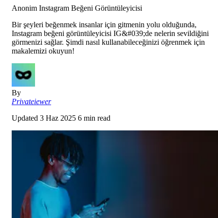
Anonim Instagram Beğeni Görüntüleyicisi
Bir şeyleri beğenmek insanlar için gitmenin yolu olduğunda,
Instagram beğeni görüntüleyicisi IG&#039;de nelerin sevildiğini
görmenizi sağlar. Şimdi nasıl kullanabileceğinizi öğrenmek için
makalemizi okuyun!
By
Privateiewer
Updated
3 Haz 2025
6 min read