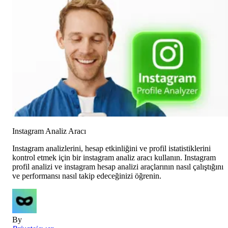
Instagram Analiz Aracı
Instagram analizlerini, hesap etkinliğini ve profil istatistiklerini
kontrol etmek için bir instagram analiz aracı kullanın. Instagram
profil analizi ve instagram hesap analizi araçlarının nasıl çalıştığını
ve performansı nasıl takip edeceğinizi öğrenin.
By