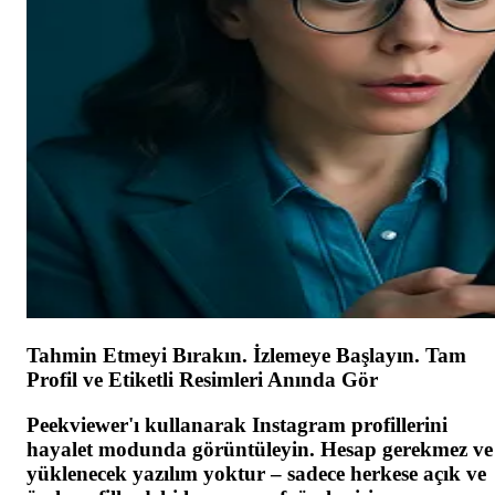
Tahmin Etmeyi Bırakın. İzlemeye Başlayın. Tam
Profil ve Etiketli Resimleri Anında Gör
Peekviewer'ı kullanarak Instagram profillerini
hayalet modunda görüntüleyin. Hesap gerekmez ve
yüklenecek yazılım yoktur – sadece herkese açık ve