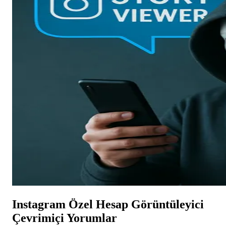
Instagram Özel Hesap Görüntüleyici
Çevrimiçi Yorumlar