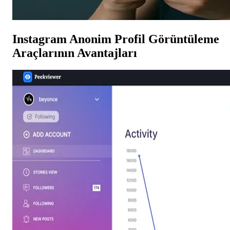
Instagram Anonim Profil Görüntüleme
Araçlarının Avantajları