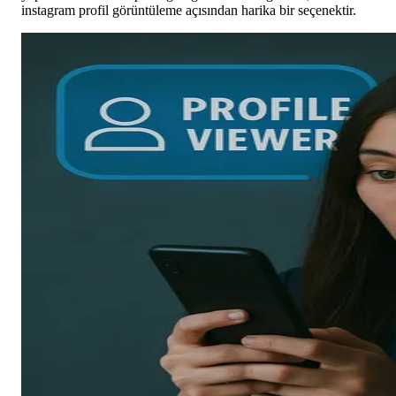
instagram profil görüntüleme açısından harika bir seçenektir.