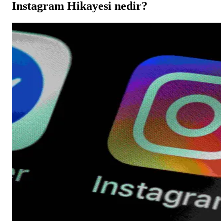
Instagram Hikayesi nedir?