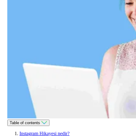
Table of contents
Instagram Hikayesi nedir?