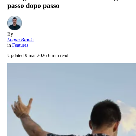
passo dopo passo
By
Logan Brooks
in
Features
Updated
9 mar 2026
6 min read