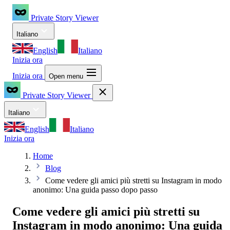
Private Story Viewer
Italiano
English
Italiano
Inizia ora
Inizia ora
Open menu
Private Story Viewer
Italiano
English
Italiano
Inizia ora
Home
Blog
Come vedere gli amici più stretti su Instagram in modo
anonimo: Una guida passo dopo passo
Come vedere gli amici più stretti su
Instagram in modo anonimo: Una guida