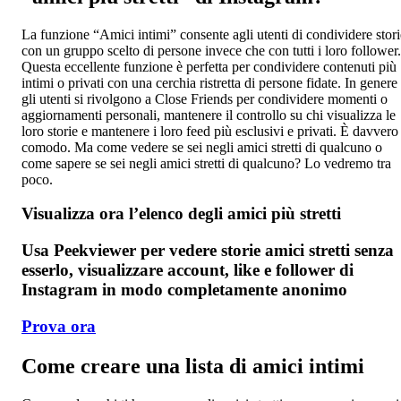
La funzione “Amici intimi” consente agli utenti di condividere stori
con un gruppo scelto di persone invece che con tutti i loro follower.
Questa eccellente funzione è perfetta per condividere contenuti più
intimi o privati con una cerchia ristretta di persone fidate. In genere
gli utenti si rivolgono a Close Friends per condividere momenti o
aggiornamenti personali, mantenere il controllo su chi visualizza le
loro storie e mantenere i loro feed più esclusivi e privati. È davvero
comodo. Ma come vedere se sei negli amici stretti di qualcuno o
come sapere se sei negli amici stretti di qualcuno? Lo vedremo tra
poco.
Visualizza ora l’elenco degli amici più stretti
Usa Peekviewer per vedere storie amici stretti senza
esserlo, visualizzare account, like e follower di
Instagram in modo completamente anonimo
Prova ora
Come creare una lista di amici intimi