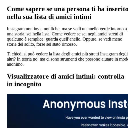
Come sapere se una persona ti ha inserit
nella sua lista di amici intimi
Instagram non invia notifiche, ma se vedi un anello verde intorno a
una storia, sei nella lista. Come vedere se sei negli amici stretti di
qualcuno è semplice: guarda quell’anello. Oppure, se vedi meno
storie del solito, forse sei stato rimosso.
Ti chiedi si può vedere la lista degli amici più stretti Instagram degli
altri? In teoria no, ma ci sono strumenti che possono aiutare in mod
anonimo.
Visualizzatore di amici intimi: controlla
in incognito