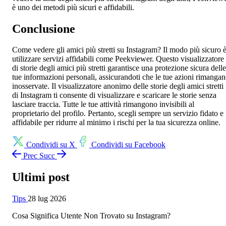
è uno dei metodi più sicuri e affidabili.
Conclusione
Come vedere gli amici più stretti su Instagram? Il modo più sicuro 
utilizzare servizi affidabili come Peekviewer. Questo visualizzatore
di storie degli amici più stretti garantisce una protezione sicura delle
tue informazioni personali, assicurandoti che le tue azioni rimanga
inosservate. Il visualizzatore anonimo delle storie degli amici stretti
di Instagram ti consente di visualizzare e scaricare le storie senza
lasciare traccia. Tutte le tue attività rimangono invisibili al
proprietario del profilo. Pertanto, scegli sempre un servizio fidato e
affidabile per ridurre al minimo i rischi per la tua sicurezza online.
Condividi su X
Condividi su Facebook
Prec
Succ
Ultimi post
Tips
28 lug 2026
Cosa Significa Utente Non Trovato su Instagram?