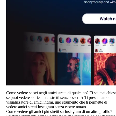
Come vedere se sei negli amici stretti di qualcuno? Ti sei mai chies
se puoi vedere storie amici stretti senza esserlo? Ti presentiamo il
visualizzatore di amici intimi, uno strumento che ti permette di
vedere amici stretti Instagram senza essere notato.
Come vedere gli amici più stretti su Instagram di un altro profilo?